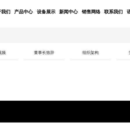
于我们
产品中心
设备展示
新闻中心
销售网络
联系我们
视频
董事长致辞
组织架构