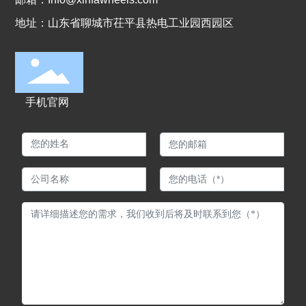
地址：山东省聊城市茌平县热电工业园西园区
手机官网