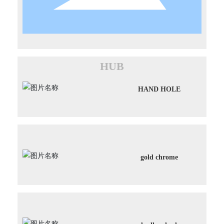
HUB
HAND HOLE
gold chrome