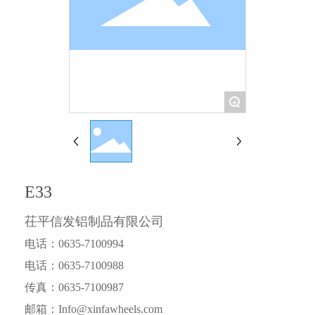
+
E33
茌平信发铝制品有限公司
电话：0635-7100994
电话：0635-7100988
传真：0635-7100987
邮箱：Info@xinfawheels.com