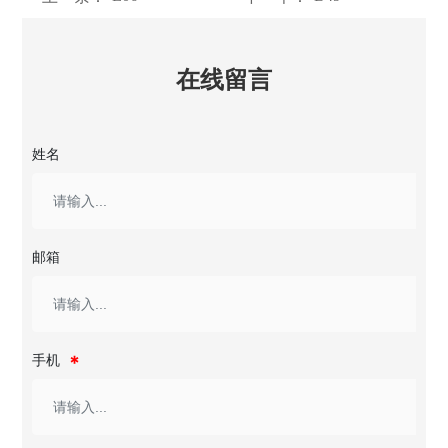
在线留言
姓名
邮箱
手机